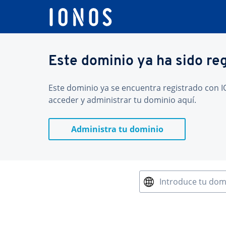
Este dominio ya ha sido re
Este dominio ya se encuentra registrado con IO
acceder y administrar tu dominio aquí.
Administra tu dominio
Introduce tu dom