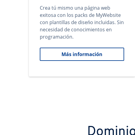
Crea tú mismo una página web
exitosa con los packs de MyWebsite
con plantillas de diseńo incluidas. Sin
necesidad de conocimientos en
programación.
Más información
Dominio