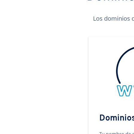
Los dominios d
Dominio