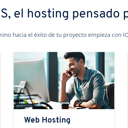
, el hosting pensado p
mino hacia el éxito de tu proyecto empieza con 
Web Hosting