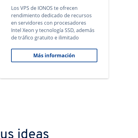
Los VPS de IONOS te ofrecen
rendimiento dedicado de recursos
en servidores con procesadores
Intel Xeon y tecnología SSD, además
de tráfico gratuito e ilimitado
Más información
us ideas