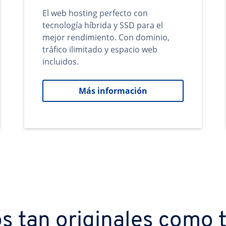
El web hosting perfecto con
tecnología híbrida y SSD para el
mejor rendimiento. Con dominio,
tráfico ilimitado y espacio web
incluidos.
Más información
s tan originales como t